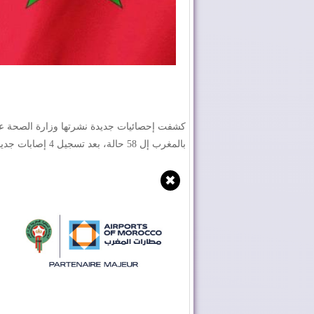
كشفت إحصائيات جديدة نشرتها وزارة الصحة عبر
بالمغرب إل 58 حالة، بعد تسجيل 4 إصابات جديدة بالفيروس التاجي.
✖