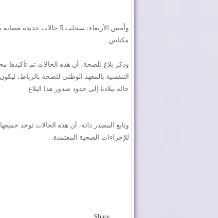
وأمس الأربعاء، سجلت 5 حال
مكناس.
وذكر بلاغ للصحة، أن هذه الحالات تم تأكيدها مخ
حالة ببلادنا إلى حدود صدور هذا البلاغ.
.
وتابع المصدر ذاته، أن هذه الحالات توجد جميعه
للإجراءات الصحية المعتمدة.
.
Share