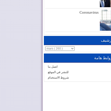
Coronavirus
رشيف
وابط هامة
اتصل بنا
للنشر في الموقع
شروط الاستخدام