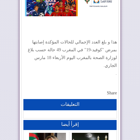
هذا و بلغ العدد الإجمالي للحالات المؤكدة إصابتها
بمرض "كوفيد-19" في المغرب 49 حالة حسب بلاغ
لوزارة الصحة بالمغرب اليوم الأربعاء 18 مارس
الجاري.
.
Share
التعليقات
إقرأ أيضا