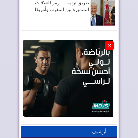
طريق ترامب .. رمز للعلاقات
المتميزة بين المغرب وأمريكا
×
أرشيف