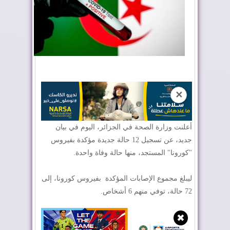
✕
أعلنت وزارة الصحة في الجزائر، اليوم في بيان
جديد، عن تسجيل 12 حالة جديدة مؤكدة بفيروس
"كورونا" المستجد، منها حالة وفاة واحدة.
ليبلغ مجموع الإصابات المؤكدة بفيروس كورونا، إلى
72 حالة، توفي منهم 6 أشخاص.
✖