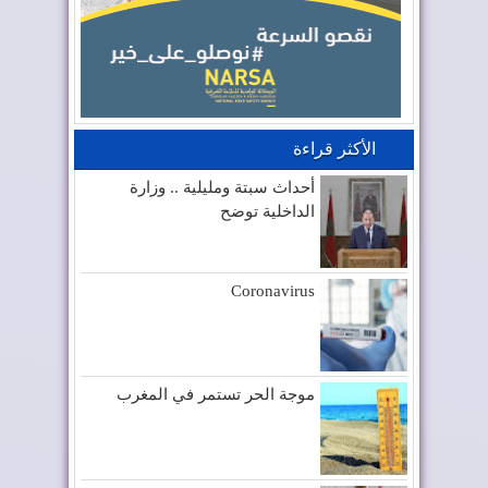
الأكثر قراءة
أحداث سبتة ومليلية .. وزارة
الداخلية توضح
Coronavirus
موجة الحر تستمر في المغرب